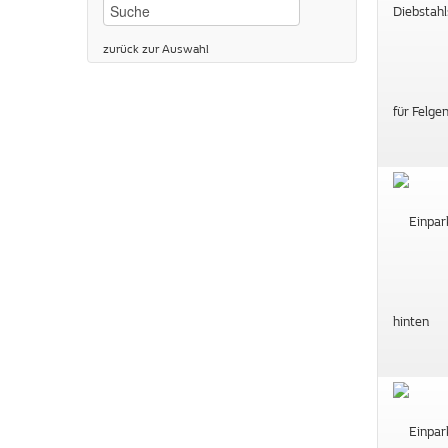
zurück zur Auswahl