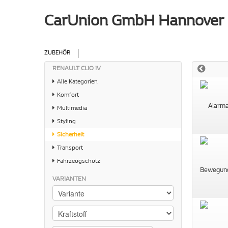
CarUnion GmbH Hannover
ZUBEHÖR
RENAULT CLIO IV
Alle Kategorien
Komfort
Multimedia
Styling
Sicherheit
Transport
Fahrzeugschutz
VARIANTEN